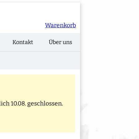
Warenkorb
Kontakt
Über uns
ich 10.08. geschlossen.