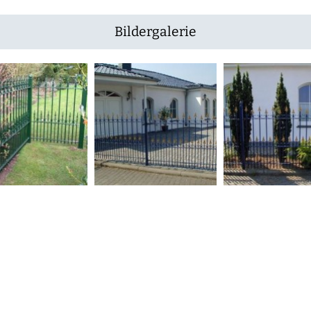
Bildergalerie