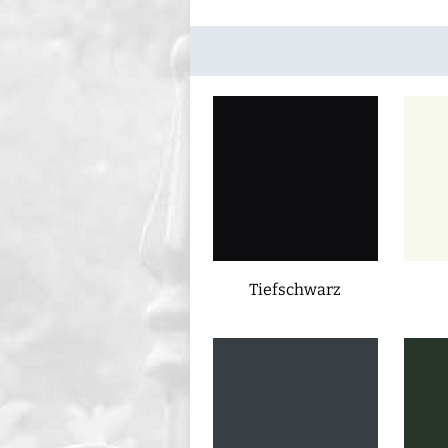
Tiefschwarz