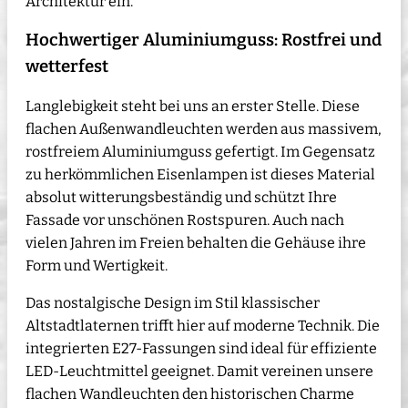
Architektur ein.
Hochwertiger Aluminiumguss: Rostfrei und
wetterfest
Langlebigkeit steht bei uns an erster Stelle. Diese
flachen Außenwandleuchten werden aus massivem,
rostfreiem Aluminiumguss gefertigt. Im Gegensatz
zu herkömmlichen Eisenlampen ist dieses Material
absolut witterungsbeständig und schützt Ihre
Fassade vor unschönen Rostspuren. Auch nach
vielen Jahren im Freien behalten die Gehäuse ihre
Form und Wertigkeit.
Das nostalgische Design im Stil klassischer
Altstadtlaternen trifft hier auf moderne Technik. Die
integrierten E27-Fassungen sind ideal für effiziente
LED-Leuchtmittel geeignet. Damit vereinen unsere
flachen Wandleuchten den historischen Charme