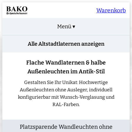
Warenkorb
Menü ▾
Alle Altstadtlaternen anzeigen
Flache Wandlaternen & halbe
Außenleuchten im Antik-Stil
Gestalten Sie Ihr Unikat: Hochwertige
Außenleuchten ohne Ausleger, individuell
konfigurierbar mit Wunsch-Verglasung und
RAL-Farben.
Platzsparende Wandleuchten ohne