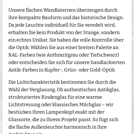
Unsere flachen Wandlaternen überzeugen durch
ihre kompakte Bauform und das historische Design.
Da jede Leuchte individuell für Sie veredelt wird,
erhalten Sie kein Produkt von der Stange, sondern
ein echtes Unikat. Sie haben die volle Kontrolle über
die Optik: Wählen Sie aus einer breiten Palette an
RAL-Farben (wie Anthrazitgrau oder Tiefschwarz)
oder entscheiden Sie sich für unsere handlackierten
Antik-Farben in Kupfer-, Grün- oder Gold-Optik.
Die Lichtcharakteristik bestimmen Sie durch die
Wahl der Verglasung. Ob authentisches Antikglas,
strukturiertes Rindenglas für eine warme
Lichtstreuung oder klassisches Milchglas – wir
bestücken Ihren Lampenkopf exakt mit der
Glassorte, die zu Ihrem Projekt passt. So fügt sich
die flache Außenleuchte harmonisch in Ihre