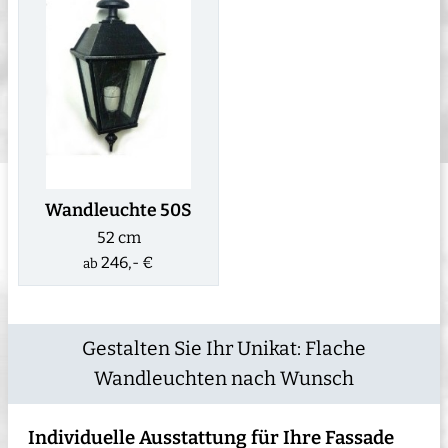
Wandleuchte 50S
52 cm
246,- €
ab
Gestalten Sie Ihr Unikat: Flache
Wandleuchten nach Wunsch
Individuelle Ausstattung für Ihre Fassade