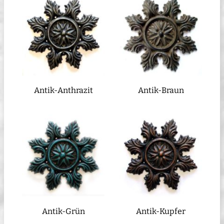
Antik-Anthrazit
Antik-Braun
Antik-Grün
Antik-Kupfer