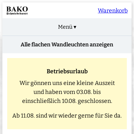
Warenkorb
Menü ▾
Alle flachen Wandleuchten anzeigen
Betriebsurlaub
Wir gönnen uns eine kleine Auszeit
und haben vom 03.08. bis
einschließlich 10.08. geschlossen.
Ab 11.08. sind wir wieder gerne für Sie da.