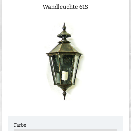
Wandleuchte 61S
Farbe