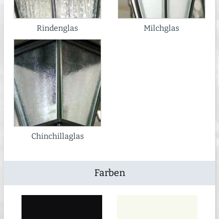
Rindenglas
Milchglas
Chinchillaglas
Farben