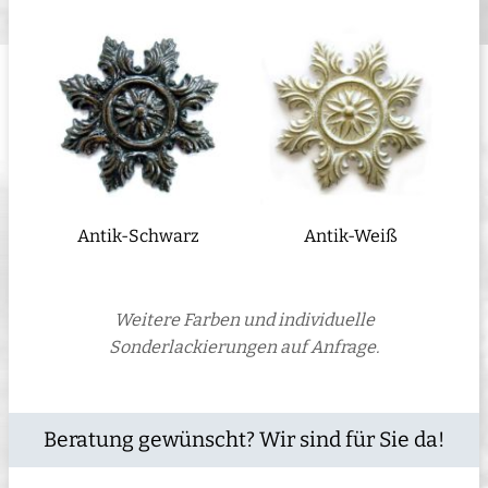
Antik-Schwarz
Antik-Weiß
Weitere Farben und individuelle
Sonderlackierungen auf Anfrage.
Beratung gewünscht? Wir sind für Sie da!