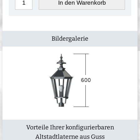
In den Warenkorb
Bildergalerie
Vorteile Ihrer konfigurierbaren
Altstadtlaterne aus Guss