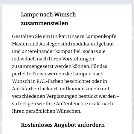
Lampe nach Wunsch
zusammenstellen
Gestalten Sie ein Unikat: Unsere Lampenköpfe,
Masten und Ausleger sind modular aufgebaut
und untereinander kompatibel, sodass sie
individuell nach Ihren Vorstellungen
zusammengesetzt werden können. Für das
perfekte Finish werden die Lampen nach
Wunsch in RAL-Farben beschichtet oder in
Antikfarben lackiert und können zudem mit
verschiedenen Verglasungen bestückt werden –
so fertigen wir Ihre Außenleuchte exakt nach
Ihren persönlichen Wünschen.
Kostenloses Angebot anfordern