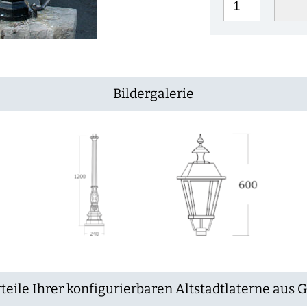
Bildergalerie
teile Ihrer konfigurierbaren Altstadtlaterne aus 