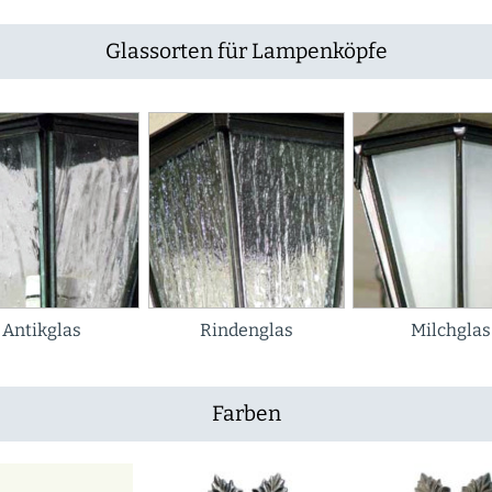
Glassorten für Lampenköpfe
Antikglas
Rindenglas
Milchglas
Farben