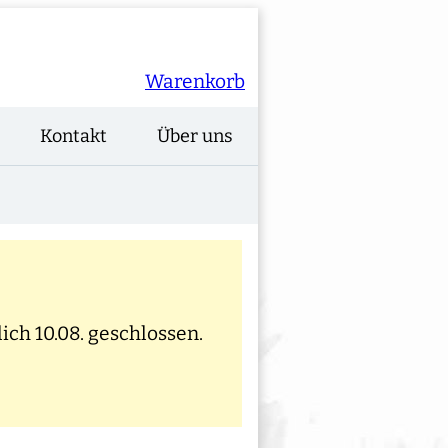
Warenkorb
Kontakt
Über uns
ich 10.08. geschlossen.