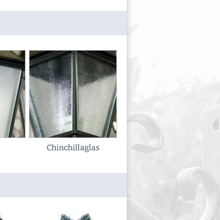
Chinchillaglas