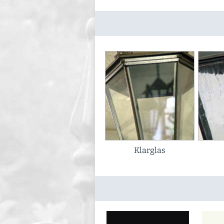
Klarglas