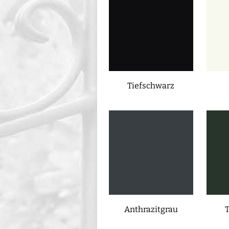
Tiefschwarz
Anthrazitgrau