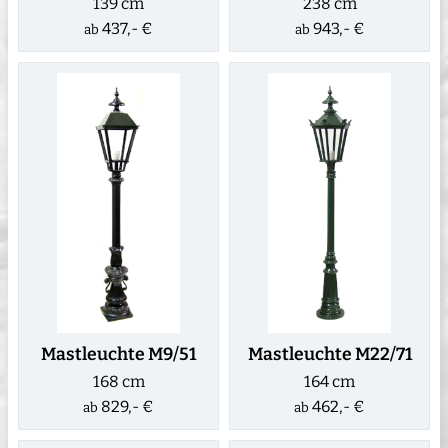
139 cm
238 cm
437,- €
943,- €
ab
ab
Mastleuchte M9/51
Mastleuchte M22/71
168 cm
164 cm
829,- €
462,- €
ab
ab