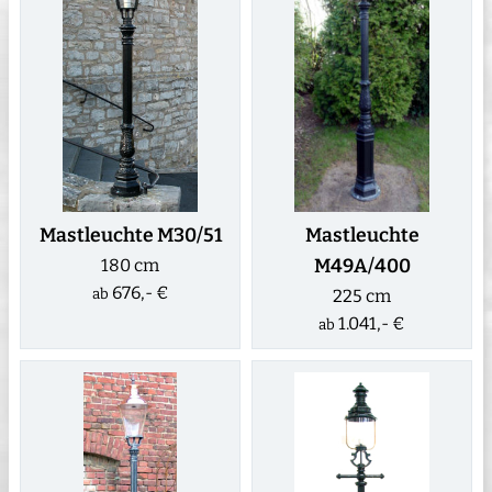
Mastleuchte M30/51
Mastleuchte
180 cm
M49A/400
676,- €
ab
225 cm
1.041,- €
ab