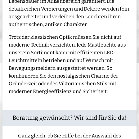
Lebensdauer im Außenbereich garantiert. Die
detailreichen Verzierungen und Dekore werden fein
ausgearbeitet und verleihen den Leuchten ihren
authentischen, antiken Charakter.
Trotz der klassischen Optik müssen Sie nicht auf
moderne Technik verzichten. Jede Mastleuchte aus
unserem Sortiment kann mit effizienten LED-
Leuchtmitteln betrieben und auf Wunsch mit
Bewegungsmeldern ausgestattet werden. So
kombinieren Sie den nostalgischen Charme der
Gründerzeit oder des Viktorianischen Stils mit
moderner Energieeffizienz und Sicherheit.
Beratung gewünscht? Wir sind für Sie da!
Ganz gleich, ob Sie Hilfe bei der Auswahl des