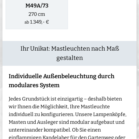
M49A/73
270 cm
1.349,- €
ab
Ihr Unikat: Mastleuchten nach Maß
gestalten
Individuelle Außenbeleuchtung durch
modulares System
Jedes Grundstück ist einzigartig – deshalb bieten
wir Ihnen die Möglichkeit, Ihre Mastleuchte
individuell zu konfigurieren. Unsere Lampenköpfe,
Masten und Ausleger sind modular aufgebaut und
untereinander kompatibel. Ob Sie einen
einflammigen Kandelaber für den Gartenweg oder