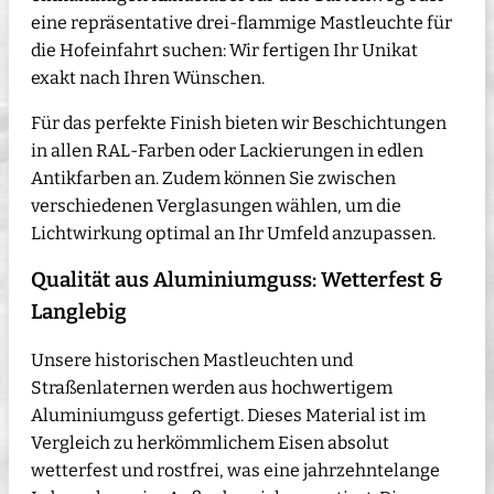
eine repräsentative drei-flammige Mastleuchte für
die Hofeinfahrt suchen: Wir fertigen Ihr Unikat
exakt nach Ihren Wünschen.
Für das perfekte Finish bieten wir Beschichtungen
in allen RAL-Farben oder Lackierungen in edlen
Antikfarben an. Zudem können Sie zwischen
verschiedenen Verglasungen wählen, um die
Lichtwirkung optimal an Ihr Umfeld anzupassen.
Qualität aus Aluminiumguss: Wetterfest &
Langlebig
Unsere historischen Mastleuchten und
Straßenlaternen werden aus hochwertigem
Aluminiumguss gefertigt. Dieses Material ist im
Vergleich zu herkömmlichem Eisen absolut
wetterfest und rostfrei, was eine jahrzehntelange