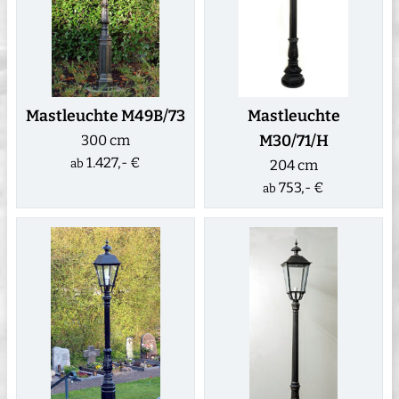
Mastleuchte M49B/73
Mastleuchte
300 cm
M30/71/H
1.427,- €
ab
204 cm
753,- €
ab