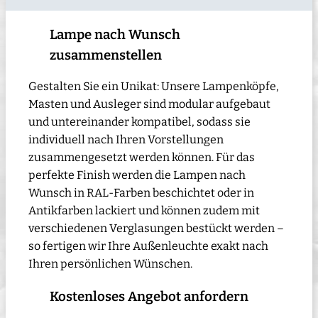
Lampe nach Wunsch
zusammenstellen
Gestalten Sie ein Unikat: Unsere Lampenköpfe,
Masten und Ausleger sind modular aufgebaut
und untereinander kompatibel, sodass sie
individuell nach Ihren Vorstellungen
zusammengesetzt werden können. Für das
perfekte Finish werden die Lampen nach
Wunsch in RAL-Farben beschichtet oder in
Antikfarben lackiert und können zudem mit
verschiedenen Verglasungen bestückt werden –
so fertigen wir Ihre Außenleuchte exakt nach
Ihren persönlichen Wünschen.
Kostenloses Angebot anfordern