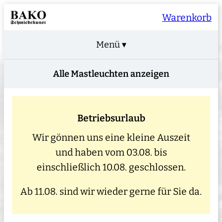
Warenkorb
Menü ▾
Alle Mastleuchten anzeigen
Betriebsurlaub
Wir gönnen uns eine kleine Auszeit
und haben vom 03.08. bis
einschließlich 10.08. geschlossen.
Ab 11.08. sind wir wieder gerne für Sie da.