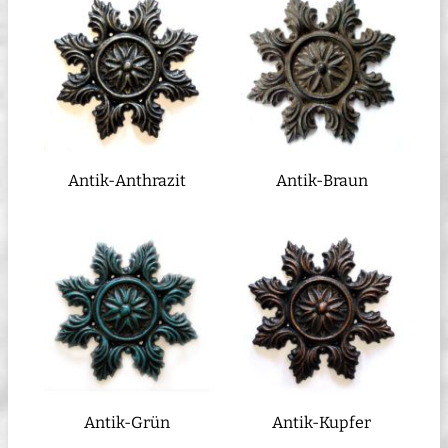
Antik-Anthrazit
Antik-Braun
Antik-Grün
Antik-Kupfer