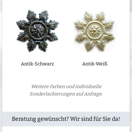
Antik-Schwarz
Antik-Weiß
Weitere Farben und individuelle
Sonderlackierungen auf Anfrage.
Beratung gewünscht? Wir sind für Sie da!