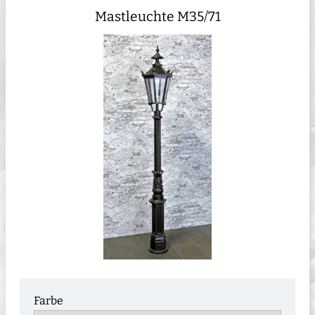
Mastleuchte M35/71
Farbe