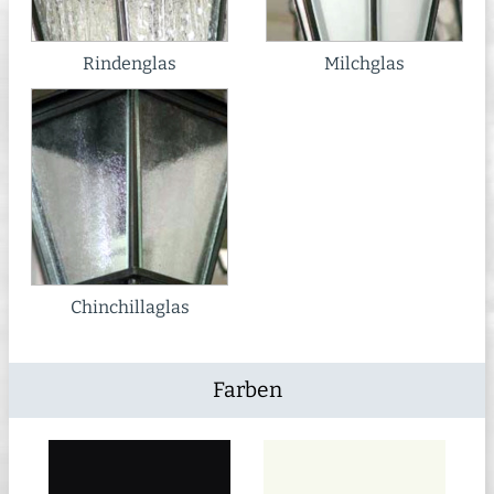
Rindenglas
Milchglas
Chinchillaglas
Farben