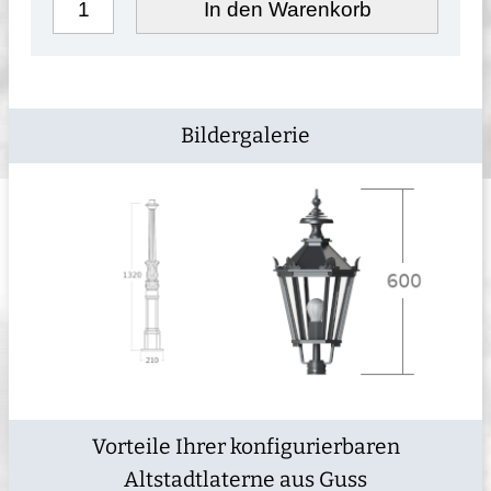
In den Warenkorb
Bildergalerie
Vorteile Ihrer konfigurierbaren
Altstadtlaterne aus Guss