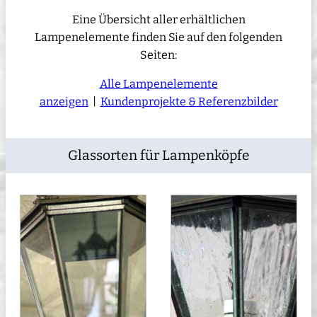
Eine Übersicht aller erhältlichen
Lampenelemente finden Sie auf den folgenden
Seiten:
Alle Lampenelemente
anzeigen
|
Kundenprojekte & Referenzbilder
Glassorten für Lampenköpfe