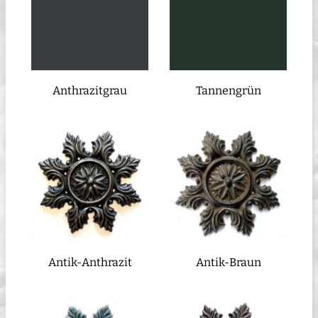
Anthrazitgrau
Tannengrün
Antik-Anthrazit
Antik-Braun