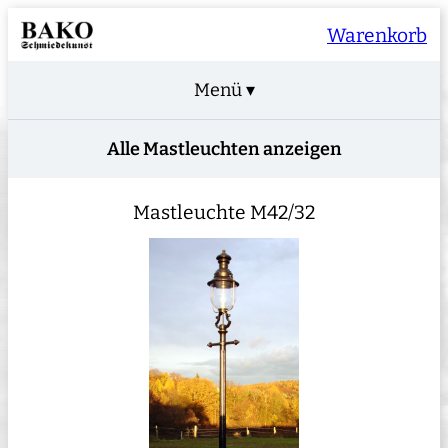
Warenkorb
Menü ▾
Alle Mastleuchten anzeigen
Mastleuchte M42/32