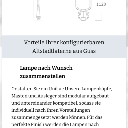
Vorteile Ihrer konfigurierbaren
Altstadtlaterne aus Guss
Lampe nach Wunsch
zusammenstellen
Gestalten Sie ein Unikat: Unsere Lampenköpfe,
Masten und Ausleger sind modular aufgebaut
und untereinander kompatibel, sodass sie
individuell nach Ihren Vorstellungen
zusammengesetzt werden können. Für das
perfekte Finish werden die Lampen nach