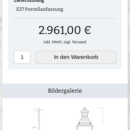
Lieferumfang
E27 Porzellanfassung
2.961,00 €
inkl. MwSt, zzgl. Versand
In den Warenkorb
Bildergalerie