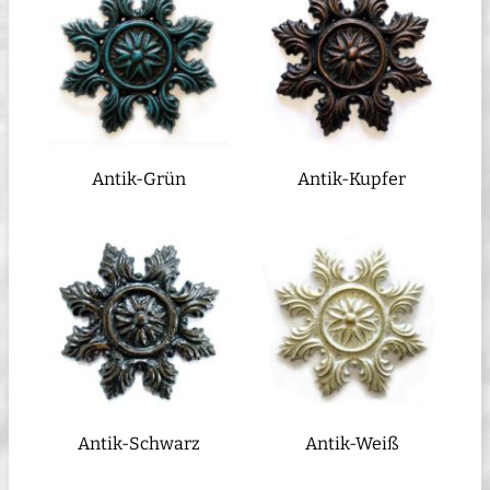
Antik-Grün
Antik-Kupfer
Antik-Schwarz
Antik-Weiß