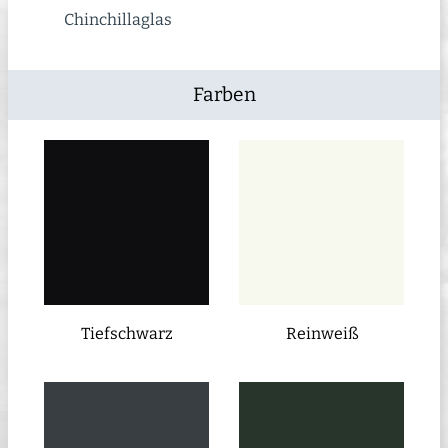
Chinchillaglas
Farben
Tiefschwarz
Reinweiß