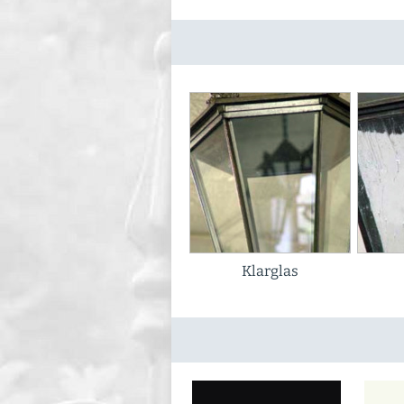
Klarglas