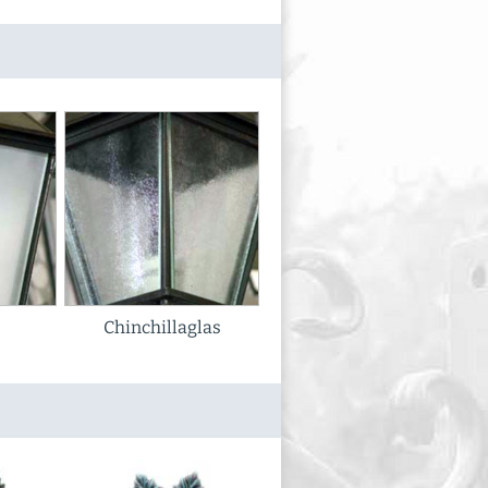
Chinchillaglas