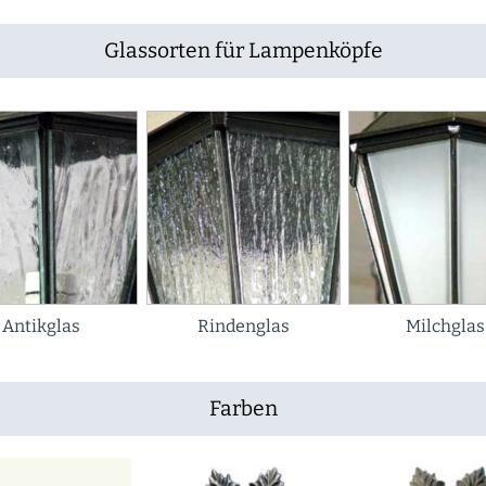
Glassorten für Lampenköpfe
Antikglas
Rindenglas
Milchglas
Farben