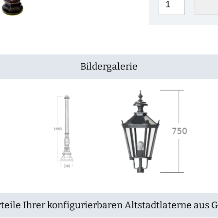
Bildergalerie
teile Ihrer konfigurierbaren Altstadtlaterne aus 