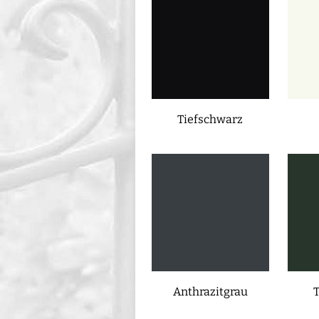
Tiefschwarz
Anthrazitgrau