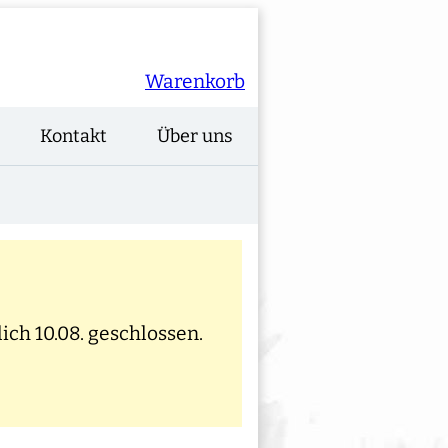
Warenkorb
Kontakt
Über uns
ich 10.08. geschlossen.