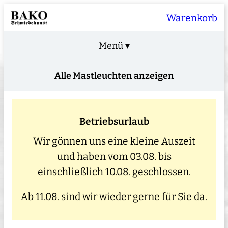
Warenkorb
Menü ▾
Alle Mastleuchten anzeigen
Betriebsurlaub
Wir gönnen uns eine kleine Auszeit
und haben vom 03.08. bis
einschließlich 10.08. geschlossen.
Ab 11.08. sind wir wieder gerne für Sie da.