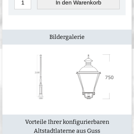
In den Warenkorb
Bildergalerie
Vorteile Ihrer konfigurierbaren
Altstadtlaterne aus Guss