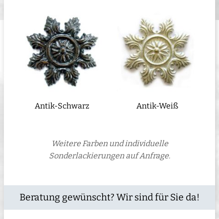
Antik-Schwarz
Antik-Weiß
Weitere Farben und individuelle
Sonderlackierungen auf Anfrage.
Beratung gewünscht? Wir sind für Sie da!