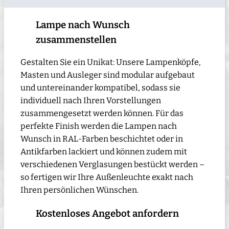
Lampe nach Wunsch
zusammenstellen
Gestalten Sie ein Unikat: Unsere Lampenköpfe,
Masten und Ausleger sind modular aufgebaut
und untereinander kompatibel, sodass sie
individuell nach Ihren Vorstellungen
zusammengesetzt werden können. Für das
perfekte Finish werden die Lampen nach
Wunsch in RAL-Farben beschichtet oder in
Antikfarben lackiert und können zudem mit
verschiedenen Verglasungen bestückt werden –
so fertigen wir Ihre Außenleuchte exakt nach
Ihren persönlichen Wünschen.
Kostenloses Angebot anfordern