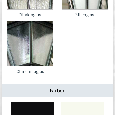
Rindenglas
Milchglas
Chinchillaglas
Farben