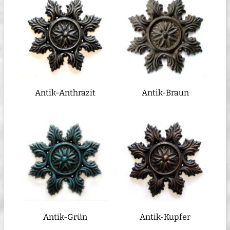
Antik-Anthrazit
Antik-Braun
Antik-Grün
Antik-Kupfer