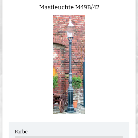
Mastleuchte M49B/42
Farbe