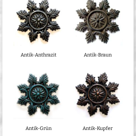
Antik-Anthrazit
Antik-Braun
Antik-Grün
Antik-Kupfer