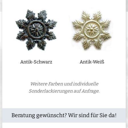
Antik-Schwarz
Antik-Weiß
Weitere Farben und individuelle
Sonderlackierungen auf Anfrage.
Beratung gewünscht? Wir sind für Sie da!