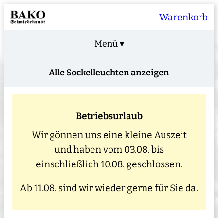
Warenkorb
Menü ▾
Alle Sockelleuchten anzeigen
Betriebsurlaub
Wir gönnen uns eine kleine Auszeit
und haben vom 03.08. bis
einschließlich 10.08. geschlossen.
Ab 11.08. sind wir wieder gerne für Sie da.