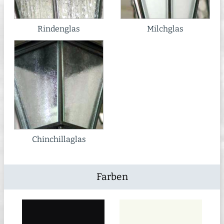
Rindenglas
Milchglas
Chinchillaglas
Farben