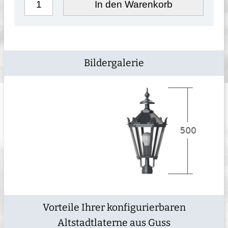
In den Warenkorb
Bildergalerie
Vorteile Ihrer konfigurierbaren
Altstadtlaterne aus Guss