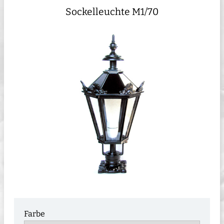
Sockelleuchte M1/70
Farbe