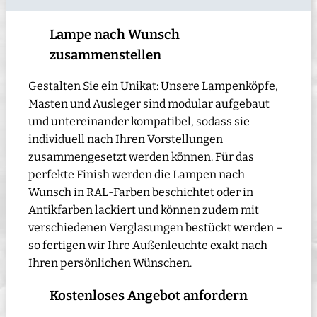
Lampe nach Wunsch
zusammenstellen
Gestalten Sie ein Unikat: Unsere Lampenköpfe,
Masten und Ausleger sind modular aufgebaut
und untereinander kompatibel, sodass sie
individuell nach Ihren Vorstellungen
zusammengesetzt werden können. Für das
perfekte Finish werden die Lampen nach
Wunsch in RAL-Farben beschichtet oder in
Antikfarben lackiert und können zudem mit
verschiedenen Verglasungen bestückt werden –
so fertigen wir Ihre Außenleuchte exakt nach
Ihren persönlichen Wünschen.
Kostenloses Angebot anfordern