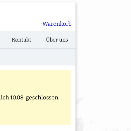
Warenkorb
Kontakt
Über uns
ich 10.08. geschlossen.