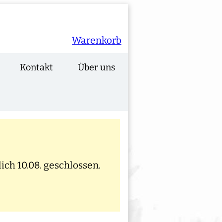
Warenkorb
Kontakt
Über uns
ich 10.08. geschlossen.