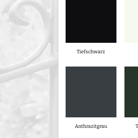
Tiefschwarz
Anthrazitgrau