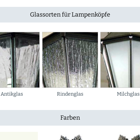
Glassorten für Lampenköpfe
Antikglas
Rindenglas
Milchglas
Farben