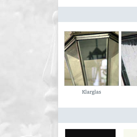
Klarglas