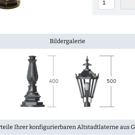
Bildergalerie
teile Ihrer konfigurierbaren Altstadtlaterne aus 