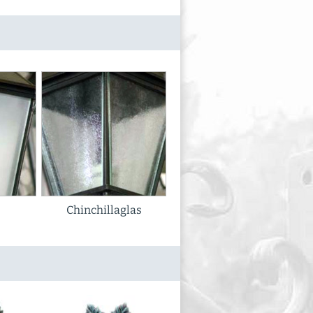
Chinchillaglas