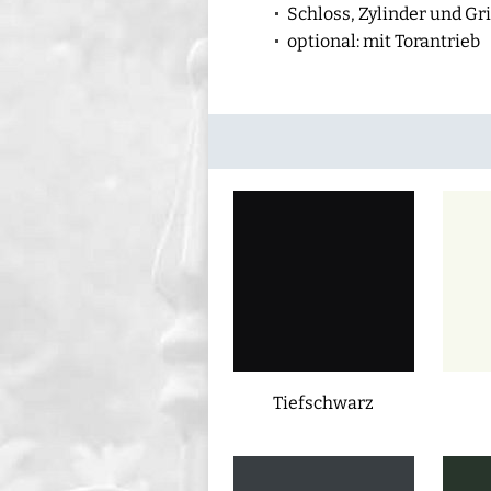
Schloss, Zylinder und Gri
optional: mit Torantrieb
Tiefschwarz