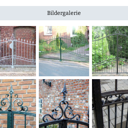
Bildergalerie