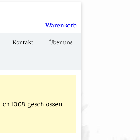
Warenkorb
Kontakt
Über uns
ich 10.08. geschlossen.