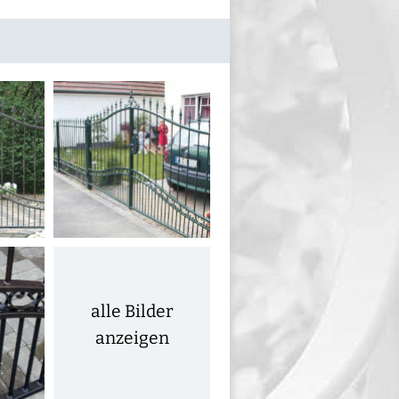
alle Bilder
anzeigen