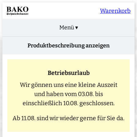
Warenkorb
Menü ▾
Produktbeschreibung anzeigen
Betriebsurlaub
Wir gönnen uns eine kleine Auszeit
und haben vom 03.08. bis
einschließlich 10.08. geschlossen.
Ab 11.08. sind wir wieder gerne für Sie da.