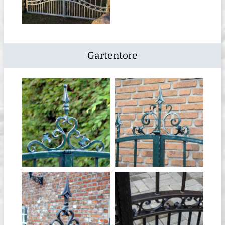
Gartentore