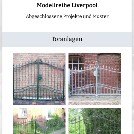
Modellreihe Liverpool
Abgeschlossene Projekte und Muster
Toranlagen