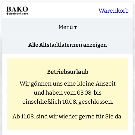
Warenkorb
Menü ▾
Alle Altstadtlaternen anzeigen
Betriebsurlaub
Wir gönnen uns eine kleine Auszeit
und haben vom 03.08. bis
einschließlich 10.08. geschlossen.
Ab 11.08. sind wir wieder gerne für Sie da.